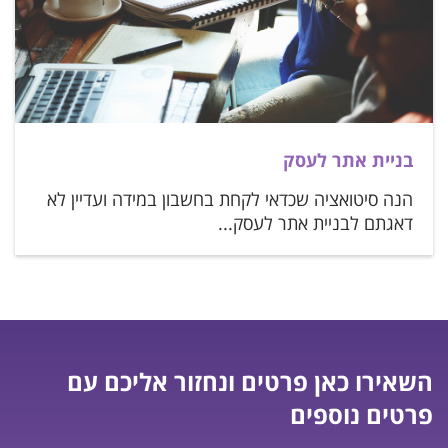
בניית אתר לעסק
הנה סיטואציה שכדאי לקחת בחשבון במידה ועדיין לא
דאגתם לבניית אתר לעסק...
השאירו כאן פרטים ונחזור אליכם עם
פרטים נוספים