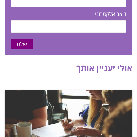
דואר אלקטרוני
שלח
אולי יעניין אותך