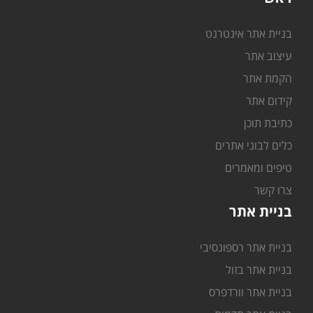
בניית אתר אינטרנט
עיצוב אתר
הקמת אתר
קידום אתר
כתיבת תוכן
כלים לבוני אתרים
טיפים ומאמרים
צרו קשר
בניית אתר
בניית אתר רספונסיבי
בניית אתר בזול
בניית אתר וורדפרס