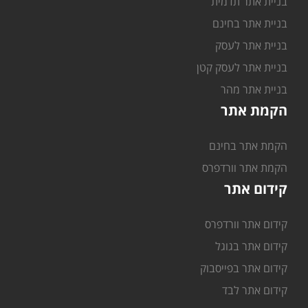
בניית אתר תדמית
בניית אתר בחינם
בניית אתר לעסק
בניית אתר לעסק קטן
בניית אתר מהר
הקמת אתר
הקמת אתר בחינם
הקמת אתר וורדפרס
קידום אתר
קידום אתר וורדפרס
קידום אתר בגוגל
קידום אתר בפייסבוק
קידום אתר לבד