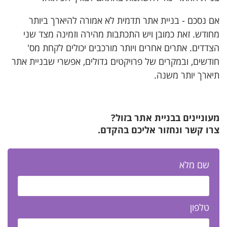
אם נסכם - בניית אתר תדמית לא אמורה להיארך ביותר
מחודש. זאת כמובן ויש התכתבות מהירה וזמינה מצד שני
הצדדים. אתרים אחרים ויותר מורכבים יכולים לקחת מס'
חודשים, ובמקרים של פרויקטים גדולים, אפשרי שבניית אתר
תיארך יותר משנה.
מעוניינים בבניית אתר בזול?
צרו קשר ונחזור אליכם בהקדם.
שם מלא
טלפון