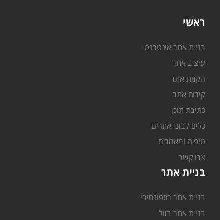
ראשי
בניית אתר אינטרנט
עיצוב אתר
הקמת אתר
קידום אתר
כתיבת תוכן
כלים לבוני אתרים
טיפים ומאמרים
צרו קשר
בניית אתר
בניית אתר רספונסיבי
בניית אתר בזול