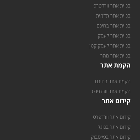
בניית אתר וורדפרס
בניית אתר תדמית
בניית אתר בחינם
בניית אתר לעסק
בניית אתר לעסק קטן
בניית אתר מהר
הקמת אתר
הקמת אתר בחינם
הקמת אתר וורדפרס
קידום אתר
קידום אתר וורדפרס
קידום אתר בגוגל
קידום אתר בפייסבוק