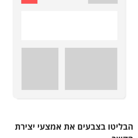
הבליטו בצבעים את אמצעי יצירת