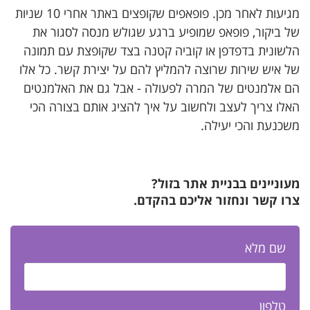
מגיעות לאחר מכן. פופאפים שקופצים באתר אחרי 10 שניות
של ביקור, פופאפ שמופיע ברגע שגולש מנסה לסגור את
הלשונית בדפדפן או קוביה קטנה בצד שקופצת עם תמונה
של איש שירות שרוצה להמליץ להם על יצירת קשר. כל אלו
הם אלמנטים של המרה לפעולה - אבל גם את האלמנטים
האלו צריך לעצב ולחשוב על איך להציג אותם בצורה הכי
משכנעת והכי יעילה.
מעוניינים בבניית אתר בזול?
צרו קשר ונחזור אליכם בהקדם.
שם מלא
טלפון