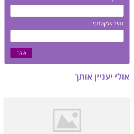
דואר אלקטרוני
שלח
אולי יעניין אותך