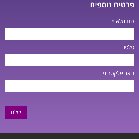
פרטים נוספים
שם מלא
*
טלפון
דואר אלקטרוני
שלח