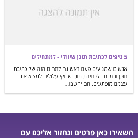
5 טיפים לכתיבת תוכן שיווקי - למתחילים
אנשים שמגיעים פעם ראשונה לתחום הזה של כתיבת
תוכן ובמיוחד לכתיבת תוכן שיווקי עלולים למצוא את
עצמם מופתעים. הם יחשבו...
השאירו כאן פרטים ונחזור אליכם עם