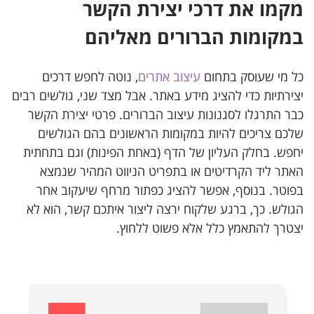
מקמו את דרכי יצירת הקשר
במקומות הברורים מאליהם
כל מי שעוסק בתחום
עיצוב אתרים
, נוטה לחפש דרכים
יצירתיות כדי להציג מידע באתר. אבל מצד שני, גולשים רבים
כבר התרגלו לסגנונות עיצוב הברורים. פרטי יצירת הקשר
שלכם צריכים להיות במקומות הראשונים בהם הגולשים
יחפש. בחלק העליון של הדף (באחת הפינות) וגם בתחתית
האתר ליד הקרדיטים או בתפריט הניווט המהיר שנמצא
בפוטר. בנוסף, אפשר להציג כפתור מרחף שיעקוב אחר
הגולש. כך, ברגע שלקוח ירצה ליצור איתכם קשר, הוא לא
יצטרך להתאמץ כלל אלא פשוט ללחוץ.