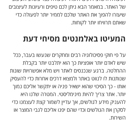
של האתר. במאמר הבא ניתן לכם טיפים ורעיונות לעיצובים
שיעזרו להפוך את האתר שלכם לממיר יותר לפעולה כדי
שאתם תרוויחו יותר לקוחות.
המעיטו באלמנטים מסיחי דעת
על פי חוקי פסיכולוגיה רבים ומחקרים שנעשו בעבר, ככל
שיש לאדם יותר אופציות כך הוא יתלבט יותר בקבלת
ההחלטה. ברגע שנכנסים לאתר ויש מלא אפשרויות שונות
שנותנות לו לנווט באתר ולמצוא דרכים אחרות כדי להעסיק
אותו - כך הסיכוי שהוא ישאיר פניה או יתקשר אליכם נמוך
יותר. אתר צריך להיות מינימליסטי. המטרה שלנו היא
להעניק מידע לגולשים, אך עדיין לשמור קצת לעצמנו כדי
לסקרן את הגולשים וכדי שהם יפנו אליכם לגבי המוצר או
השירות.