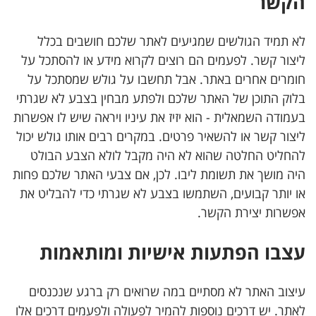
הקשר
לא תמיד הגולשים שמגיעים לאתר שלכם חושבים בכלל
ליצור קשר. לפעמים הם רוצים לקרוא מידע או להסתכל על
חומרים אחרים באתר. אבל תחשבו על גולש שמסתכל על
בלוק התוכן של האתר שלכם ולפתע מבחין בצבע לא שגרתי
בעמודה השמאלית - הוא יזיז את עיניו ויראה שיש לו אפשרות
ליצור קשר או להשאיר פרטים. במקרים רבים אותו גולש יכול
להחליט החלטה שהוא לא היה מקבל לולא הצבע הבולט
היה מושך את תשומת ליבו. לכן, אם צבעי האתר שלכם פחות
או יותר קבועים, השתמשו בצבע לא שגרתי כדי להבליט את
אפשרות יצירת הקשר.
עצבו הפתעות אישיות ומותאמות
עיצוב האתר לא מסתיים במה שרואים רק ברגע שנכנסים
לאתר. יש דרכים נוספות להמיר לפעולה ולפעמים דרכים אלו