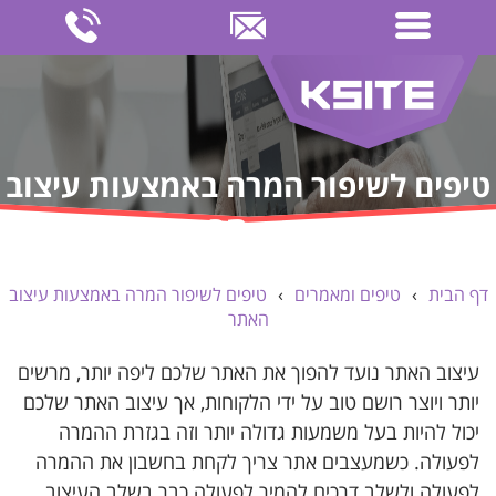
טיפים לשיפור המרה באמצעות עיצוב
האתר
דף הבית
›
טיפים ומאמרים
›
טיפים לשיפור המרה באמצעות עיצוב
האתר
עיצוב האתר נועד להפוך את האתר שלכם ליפה יותר, מרשים
יותר ויוצר רושם טוב על ידי הלקוחות, אך עיצוב האתר שלכם
יכול להיות בעל משמעות גדולה יותר וזה בגזרת ההמרה
לפעולה. כשמעצבים אתר צריך לקחת בחשבון את ההמרה
לפעולה ולשלב דרכים להמיר לפעולה כבר בשלב העיצוב