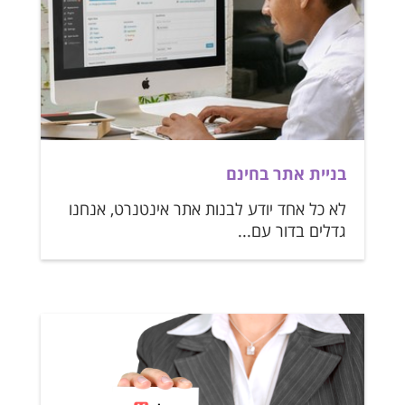
בניית אתר בחינם
לא כל אחד יודע לבנות אתר אינטנרט, אנחנו
גדלים בדור עם...