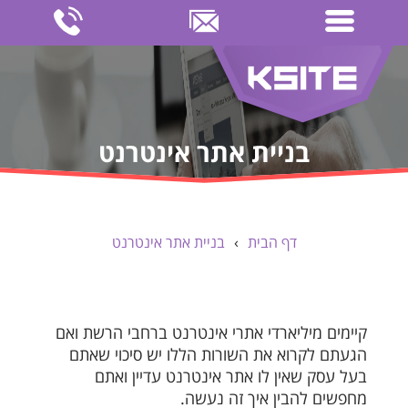
בניית אתר אינטרנט
דף הבית
›
בניית אתר אינטרנט
קיימים מיליארדי אתרי אינטרנט ברחבי הרשת ואם
הגעתם לקרוא את השורות הללו יש סיכוי שאתם
בעל עסק שאין לו אתר אינטרנט עדיין ואתם
מחפשים להבין איך זה נעשה.