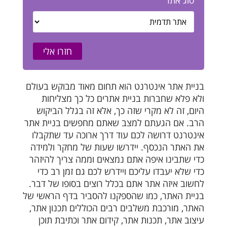
סוג אתר
חזרו אלי
בניית אתר אינטרנט הוא תחום מאוד מבוקש בעולם
ולא פלא שחברות בניית אתרים כל כך מצליחות
היום, זה לא מקרי שזה כך, אלא זה בגלל הביקוש
הרב. אם הגעתם למצב שאתם מחפשים בניית אתר
אינטרנט דרושה לכם עוד דרך ארוכה עד שתקבלו
את האתר הנכסף. יידרשו שעות של מחקר ולמידה
כדי שתבינו איפה אתם נמצאים וממה צריך להיזהר
כדי שלא יעבדו עליכם ויידרש לכם גם זמן רב כדי
לחשוב איזה אתר אתם בכלל רוצים בסופו של דבר.
בניית האתר, כמו שהספקנו להסביר בדף הראשי של
האתר, מורכבת משלבים רבים הכוללים תכנון אתר,
עיצוב אתר, תכנות אתר, קידום אתר וכתיבת תוכן