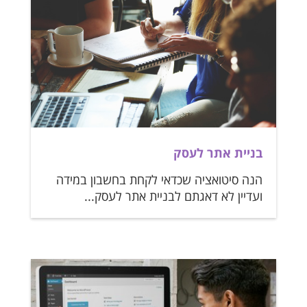
בניית אתר לעסק
הנה סיטואציה שכדאי לקחת בחשבון במידה
ועדיין לא דאגתם לבניית אתר לעסק...