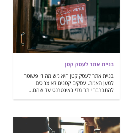
בניית אתר לעסק קטן
בניית אתר לעסק קטן היא משימה די פשוטה
למען האמת. עסקים קטנים לא צריכים
להתברבר יותר מדי באינטרנט עד שהם...