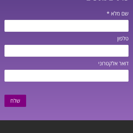
שם מלא
*
טלפון
דואר אלקטרוני
שלח