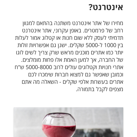
אינטרנט?
מחירו של אתר אינטרנט משתנה בהתאם למגוון
רחב של פרמטרים. באופן עקרוני, אתר אינטרנט
תדמיתי לעסק ללא שום חנות או קטלוג אמור לעלות
בין 1000 ל-5000 שקלים. ישנן גם אפשרויות זולות
יותר כמו אתרים מוכנים מראש שרק צריך לשים לוגו
של החברה, אך למען האמת אלו פחות מומלצים.
אתרי חנויות וקטלוגים עולים לרוב 5000-8000 ש"ח
וכמובן שאפשר גם למצוא חברות שימכרו לכם
אתרים בעשרות אלפי שקלים - השאלה מה אתם
מצפים לקבל בתמורה.