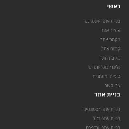
ראשי
בניית אתר אינטרנט
עיצוב אתר
הקמת אתר
קידום אתר
כתיבת תוכן
כלים לבוני אתרים
טיפים ומאמרים
צרו קשר
בניית אתר
בניית אתר רספונסיבי
בניית אתר בזול
בניית אתר וורדפרס