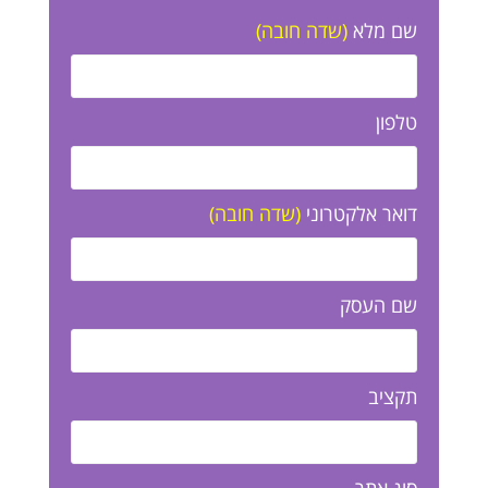
שם מלא
(שדה חובה)
טלפון
דואר אלקטרוני
(שדה חובה)
שם העסק
תקציב