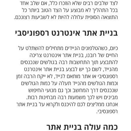
לצד שלבים רבים שלא הוזכרו כלל, אם שלב אחד
בכל התהליך לא מבוצע על הצד הטוב ביותר כל
התוצאה הסופית עלולה להיות לא לשביעות רצונכם.
בניית אתר אינטרנט רספוניסבי
כיום, כשהטלפונים הניידים מתחילים להשתלט על
החיים של רובנו, בניית אתר אינטרנט צריכה
להתבצע תוך התחשבות רבה בגולשים שנכנסים
מהנייד, לשם כך יש לבצע בניית אתר אינטרנט
רספונסיבי או אתר מותאם לנייד, לא ייקח הרבה זמן
וכמות הגולשים מהנייד תעלה על כמות הגולשים
שנכנסים דרך המחשב וכך גם מנועי החיפוש
מבינים ויש לכך משמעות רבה מבחינות רבות.
אנחנו ממליצים לכם להיכנס ולקרוא על בניית אתר
רספונסיבי.
כמה עולה בניית אתר