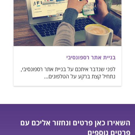
בניית אתר רספונסיבי
לפני שנדבר איתכם על בניית אתר רספונסיבי,
נתחיל קצת ברקע על הטלפונים...
השאירו כאן פרטים ונחזור אליכם עם
פרטים נוספים