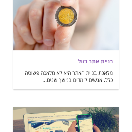
בניית אתר בזול
מלאכת בניית האתר היא לא מלאכה פשוטה
כלל. אנשים לומדים במשך שנים...