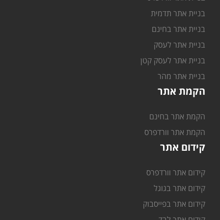
בניית אתר תדמית
בניית אתר בחינם
בניית אתר לעסק
בניית אתר לעסק קטן
בניית אתר מהר
הקמת אתר
הקמת אתר בחינם
הקמת אתר וורדפרס
קידום אתר
קידום אתר וורדפרס
קידום אתר בגוגל
קידום אתר בפייסבוק
קידום אתר לבד