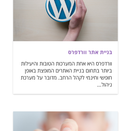
בניית אתר וורדפרס
וורדפרס היא אחת המערכות הטובות והיעילות
ביותר בתחום בניית האתרים המופצת באופן
חופשי וחינמי לקהל הרחב. מדובר על מערכת
ניהול...