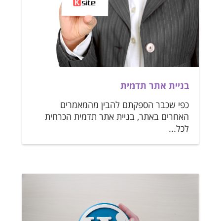
בניית אתר תדמית
כפי שכבר הספקתם להבין מהמאמרים
האחרים באתר, בניית אתר תדמית הכרחית
לכל...