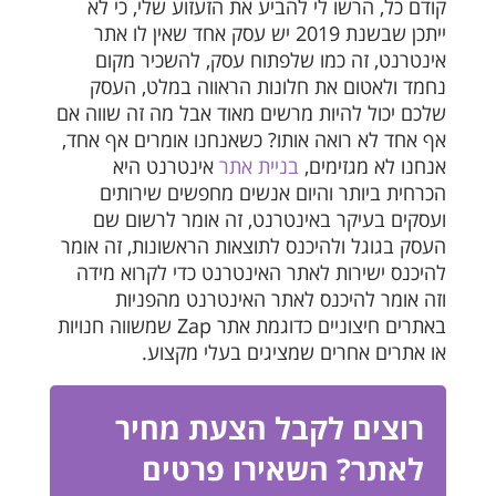
קודם כל, הרשו לי להביע את הזעזוע שלי, כי לא
ייתכן שבשנת 2019 יש עסק אחד שאין לו אתר
אינטרנט, זה כמו שלפתוח עסק, להשכיר מקום
נחמד ולאטום את חלונות הראווה במלט, העסק
שלכם יכול להיות מרשים מאוד אבל מה זה שווה אם
אף אחד לא רואה אותו? כשאנחנו אומרים אף אחד,
אנחנו לא מגזימים,
בניית אתר
אינטרנט היא
הכרחית ביותר והיום אנשים מחפשים שירותים
ועסקים בעיקר באינטרנט, זה אומר לרשום שם
העסק בגוגל ולהיכנס לתוצאות הראשונות, זה אומר
להיכנס ישירות לאתר האינטרנט כדי לקרוא מידה
וזה אומר להיכנס לאתר האינטרנט מהפניות
באתרים חיצוניים כדוגמת אתר Zap שמשווה חנויות
או אתרים אחרים שמציגים בעלי מקצוע.
רוצים לקבל הצעת מחיר
לאתר? השאירו פרטים