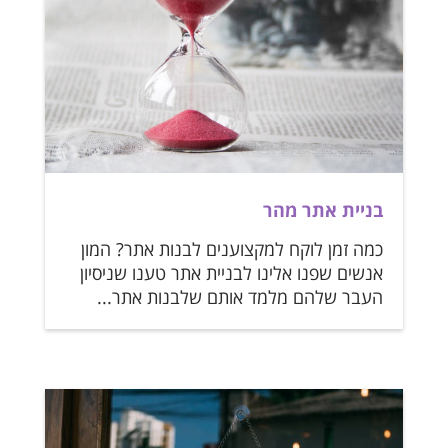
בניית אתר מהר
כמה זמן לוקח למקצוענים לבנות אתר? המון
אנשים שפנו אלינו לבניית אתר טענו שניסיון
העבר שלהם מלמד אותם שלבנות אתר...