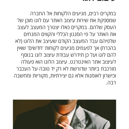
במקרים רבים, מגיעים הלקוחות אל החברה
שמספקת את שירות עיצוב האתר עם לוגו מוכן של
העסק שלהם. במקרים כאלו יצטרך המעצב לעצב
את האתר על פי הסגנון הכללי והקווים המנחים
שלפיהם עבד המעצב הקודם שעיצב את הלוגו (לא
בהכרח) אך לפעמים מגיעים לקוחות 'חדשים' שאין
להם לוגו ועל כן תידרש עבודת עיצוב לוגו בנוסף
לעיצוב אתר האינטרנט. עיצוב הלוגו הוא פעולה
מורכבת ביותר שדורשת לא רק יד טובה על העכבר
וכישרון לאומנות אלא גם יצירתיות, מקוריות ומחשבה
רבה.