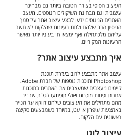
העיצוב הסופי בצורה הטובה ביותר גם מבחינה
עיצובית וגם מבחינת השיקולים הנוספים. מעצבי
האתרים המנוסים ידעו לבצע עיצוב אתר על סמך
הניסיון הרב שלהם ולתת רעיונות שהלקוח לא חשב
עליהם מלכתחילה ואף ימצאו חן בעיניו יותר מאשר
הרעיונות המקוריים.
איך מתבצע עיצוב אתר?
עיצוב אתר מתבצע לרוב בעזרת תוכנת
Photoshop ותוכנות נוספות של חברת Adobe.
קיימים מעצבים שמעצבים את האתרים בתוכנות
אחרות ופחות מוכרות ואולי תופתעו לגלות שרבים
מהם מתחילים את העיצובים שלהם דווקא על הנייר
באמצעות עיפרון או עט, במיוחד כשמבצעים סקיצה
ראשונית עם הלקוח.
עיצוב לוגו