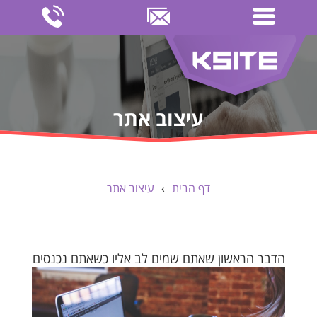
עיצוב אתר
דף הבית
›
עיצוב אתר
ה
דבר הראשון שאתם שמים לב אליו כשאתם נכנסים