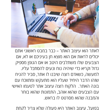
לאתר הוא עיצוב האתר – כבר במבט ראשוני אתם
יכולים לראות אם הוא מוצא חן בעיניכם או לא, אם
הצבעים שלו משתלבים היטב או אם הגופן מספיק
גדול וקריא כדי שיהיה נוח ונעים להסתכל עליו.
למעשה, כשאדם רוצה שיבנו לו אתר, סביר להניח
שזהו הדבר היחיד שעליו הוא מתעקש ומתווכח עם
בונה האתר. הלקוח רוצה עיצוב אתר לטעמו האישי
עם הצבעים שהוא אוהב, התמונות שהוא בוחר
והמבנה שהוא מסרטט לו בראש.
בפועל, עיצוב האתר היא פעולה שלא צריך לקחת