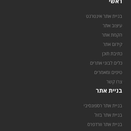
ראשי
בניית אתר אינטרנט
עיצוב אתר
הקמת אתר
קידום אתר
כתיבת תוכן
כלים לבוני אתרים
טיפים ומאמרים
צרו קשר
בניית אתר
בניית אתר רספונסיבי
בניית אתר בזול
בניית אתר וורדפרס