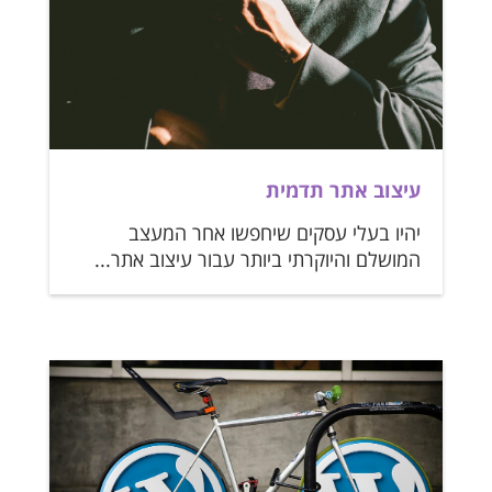
עיצוב אתר תדמית
יהיו בעלי עסקים שיחפשו אחר המעצב
המושלם והיוקרתי ביותר עבור עיצוב אתר...