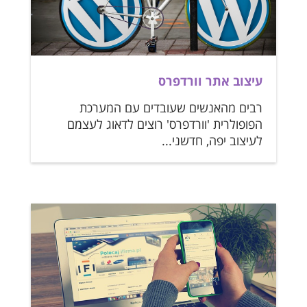
עיצוב אתר וורדפרס
רבים מהאנשים שעובדים עם המערכת
הפופולרית 'וורדפרס' רוצים לדאוג לעצמם
לעיצוב יפה, חדשני...