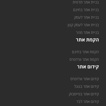
בניית אתר תדמית
בניית אתר בחינם
בניית אתר לעסק
בניית אתר לעסק קטן
בניית אתר מהר
הקמת אתר
הקמת אתר בחינם
הקמת אתר וורדפרס
קידום אתר
קידום אתר וורדפרס
קידום אתר בגוגל
קידום אתר בפייסבוק
קידום אתר לבד