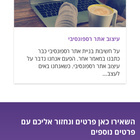
עיצוב אתר רספונסיבי
על חשיבות בניית אתר רספונסיבי כבר
כתבנו במאמר אחר. הפעם אנחנו נדבר על
עיצוב אתר רספונסיבי. כשאנחנו באים
לעצב...
השאירו כאן פרטים ונחזור אליכם עם
פרטים נוספים